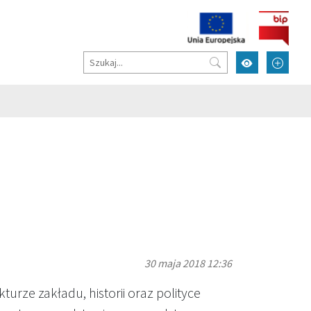
30 maja 2018 12:36
urze zakładu, historii oraz polityce